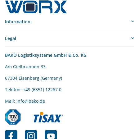
Information
Legal
BAKO Logistiksysteme GmbH & Co. KG
Am Gielbrunnen 33
67304 Eisenberg (Germany)
Telefon: +49 (6351) 12267 0
Mail:
info@bako.de