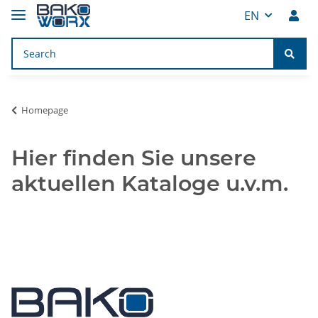
EN
Homepage
Hier finden Sie unsere
aktuellen Kataloge u.v.m.