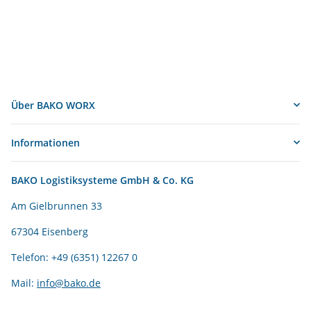
Über BAKO WORX
Informationen
BAKO Logistiksysteme GmbH & Co. KG
Am Gielbrunnen 33
67304 Eisenberg
Telefon: +49 (6351) 12267 0
Mail:
info@bako.de