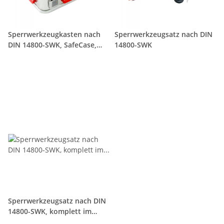
Sperrwerkzeugkasten nach
Sperrwerkzeugsatz nach DIN
DIN 14800-SWK, SafeCase,
14800-SWK
leer
Sperrwerkzeugsatz nach DIN
14800-SWK, komplett im
Sortimo-Koffer mit