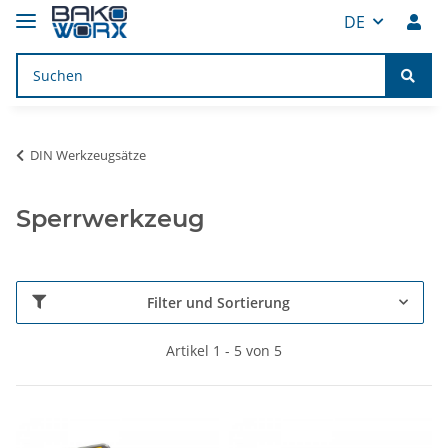
DE
DIN Werkzeugsätze
Sperrwerkzeug
Filter und Sortierung
Artikel 1 - 5 von 5