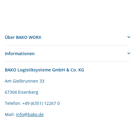
Über BAKO WORX
Informationen
BAKO Logistiksysteme GmbH & Co. KG
Am Gielbrunnen 33
67304 Eisenberg
Telefon: +49 (6351) 12267 0
Mail:
info@bako.de