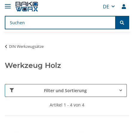
DE
DIN Werkzeugsätze
Werkzeug Holz
Filter und Sortierung
Artikel 1 - 4 von 4