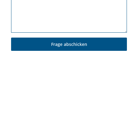
Frage abschicken