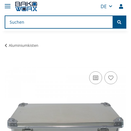
DE
Aluminiumkisten