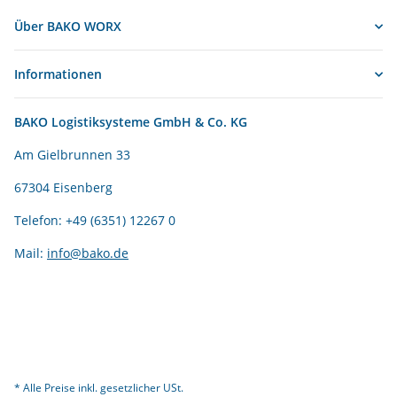
Über BAKO WORX
Informationen
BAKO Logistiksysteme GmbH & Co. KG
Am Gielbrunnen 33
67304 Eisenberg
Telefon: +49 (6351) 12267 0
Mail:
info@bako.de
* Alle Preise inkl. gesetzlicher USt.