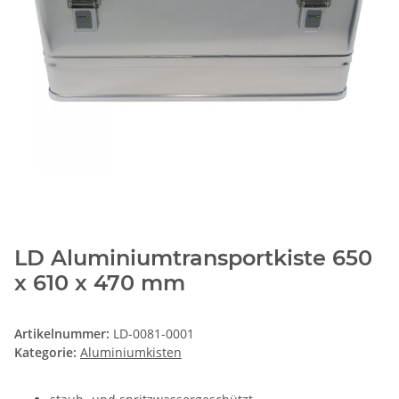
LD Aluminiumtransportkiste 650
x 610 x 470 mm
Artikelnummer:
LD-0081-0001
Kategorie:
Aluminiumkisten