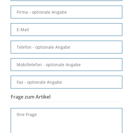
Firma
- optionale Angabe
E-Mail
Telefon
- optionale Angabe
Mobiltelefon
- optionale Angabe
Fax
- optionale Angabe
Frage zum Artikel
Ihre Frage