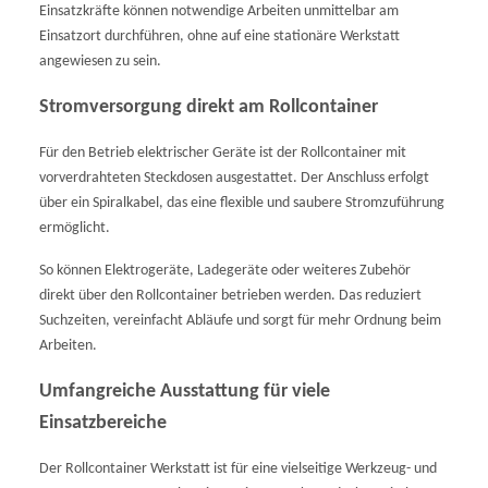
Einsatzkräfte können notwendige Arbeiten unmittelbar am
Einsatzort durchführen, ohne auf eine stationäre Werkstatt
angewiesen zu sein.
Stromversorgung direkt am Rollcontainer
Für den Betrieb elektrischer Geräte ist der Rollcontainer mit
vorverdrahteten Steckdosen ausgestattet. Der Anschluss erfolgt
über ein Spiralkabel, das eine flexible und saubere Stromzuführung
ermöglicht.
So können Elektrogeräte, Ladegeräte oder weiteres Zubehör
direkt über den Rollcontainer betrieben werden. Das reduziert
Suchzeiten, vereinfacht Abläufe und sorgt für mehr Ordnung beim
Arbeiten.
Umfangreiche Ausstattung für viele
Einsatzbereiche
Der Rollcontainer Werkstatt ist für eine vielseitige Werkzeug- und