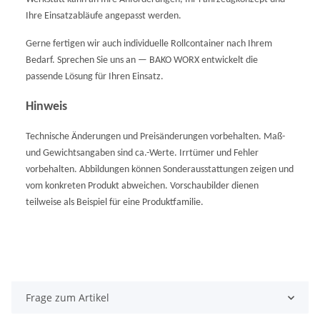
Ihre Einsatzabläufe angepasst werden.
Gerne fertigen wir auch individuelle Rollcontainer nach Ihrem
Bedarf. Sprechen Sie uns an — BAKO WORX entwickelt die
passende Lösung für Ihren Einsatz.
Hinweis
Technische Änderungen und Preisänderungen vorbehalten. Maß-
und Gewichtsangaben sind ca.-Werte. Irrtümer und Fehler
vorbehalten. Abbildungen können Sonderausstattungen zeigen und
vom konkreten Produkt abweichen. Vorschaubilder dienen
teilweise als Beispiel für eine Produktfamilie.
Frage zum Artikel