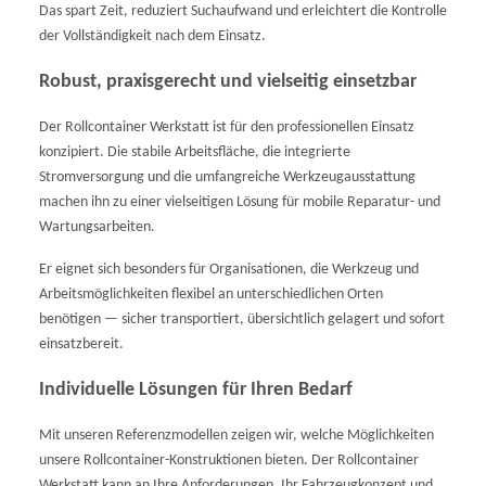
Das spart Zeit, reduziert Suchaufwand und erleichtert die Kontrolle
der Vollständigkeit nach dem Einsatz.
Robust, praxisgerecht und vielseitig einsetzbar
Der Rollcontainer Werkstatt ist für den professionellen Einsatz
konzipiert. Die stabile Arbeitsfläche, die integrierte
Stromversorgung und die umfangreiche Werkzeugausstattung
machen ihn zu einer vielseitigen Lösung für mobile Reparatur- und
Wartungsarbeiten.
Er eignet sich besonders für Organisationen, die Werkzeug und
Arbeitsmöglichkeiten flexibel an unterschiedlichen Orten
benötigen — sicher transportiert, übersichtlich gelagert und sofort
einsatzbereit.
Individuelle Lösungen für Ihren Bedarf
Mit unseren Referenzmodellen zeigen wir, welche Möglichkeiten
unsere Rollcontainer-Konstruktionen bieten. Der Rollcontainer
Werkstatt kann an Ihre Anforderungen, Ihr Fahrzeugkonzept und