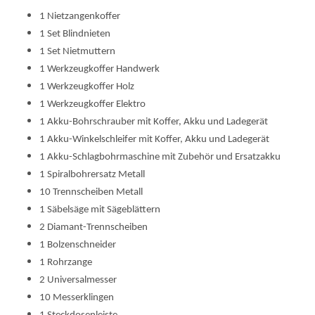
1 Nietzangenkoffer
1 Set Blindnieten
1 Set Nietmuttern
1 Werkzeugkoffer Handwerk
1 Werkzeugkoffer Holz
1 Werkzeugkoffer Elektro
1 Akku-Bohrschrauber mit Koffer, Akku und Ladegerät
1 Akku-Winkelschleifer mit Koffer, Akku und Ladegerät
1 Akku-Schlagbohrmaschine mit Zubehör und Ersatzakku
1 Spiralbohrersatz Metall
10 Trennscheiben Metall
1 Säbelsäge mit Sägeblättern
2 Diamant-Trennscheiben
1 Bolzenschneider
1 Rohrzange
2 Universalmesser
10 Messerklingen