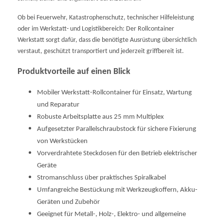
Ob bei Feuerwehr, Katastrophenschutz, technischer Hilfeleistung
oder im Werkstatt- und Logistikbereich: Der Rollcontainer
Werkstatt sorgt dafür, dass die benötigte Ausrüstung übersichtlich
verstaut, geschützt transportiert und jederzeit griffbereit ist.
Produktvorteile auf einen Blick
Mobiler Werkstatt-Rollcontainer für Einsatz, Wartung
und Reparatur
Robuste Arbeitsplatte aus 25 mm Multiplex
Aufgesetzter Parallelschraubstock für sichere Fixierung
von Werkstücken
Vorverdrahtete Steckdosen für den Betrieb elektrischer
Geräte
Stromanschluss über praktisches Spiralkabel
Umfangreiche Bestückung mit Werkzeugkoffern, Akku-
Geräten und Zubehör
Geeignet für Metall-, Holz-, Elektro- und allgemeine