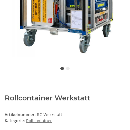
Rollcontainer Werkstatt
Artikelnummer:
RC-Werkstatt
Kategorie:
Rollcontainer