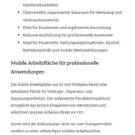
Handwerksarbeiten
Übersichtlich organisierter Stauraum für Werkzeug und
Verbrauchsmaterial
Platz für Euroboxen und ergänzende Ausrüstung
Robuste Ausführung für professionelle Anwender
Ideal für Feuerwehr, Rettungsorganisationen, Bauhof,
Betriebstechnik und mobile Werkstattlösungen
Mobile Arbeitsfläche für professionelle
Anwendungen
Die stabile Arbeitsplatte aus 25 mm Multiplex bietet eine
belastbare Fläche für Montage-, Reparatur- und
Anpassungsarbeiten. Der aufgesetzte Parallelschraubstock
ermöglicht das sichere Einspannen von Werkstücken und
erleichtert präzises Arbeiten direkt vor Ort.
Damit wird der Rollcontainer nicht nur zum Transportmittel,
sondern zu einer vollwertigen mobilen Arbeitsstation.