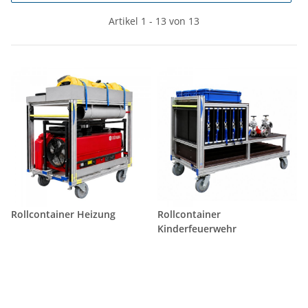
Artikel 1 - 13 von 13
Rollcontainer Heizung
Rollcontainer
Kinderfeuerwehr