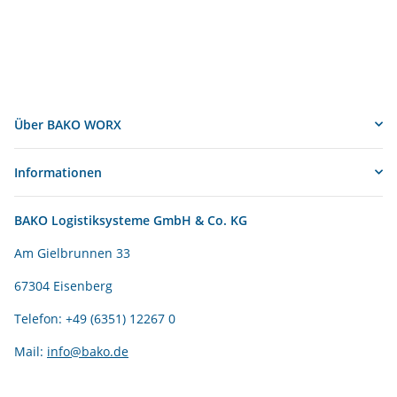
Über BAKO WORX
Informationen
BAKO Logistiksysteme GmbH & Co. KG
Am Gielbrunnen 33
67304 Eisenberg
Telefon: +49 (6351) 12267 0
Mail:
info@bako.de