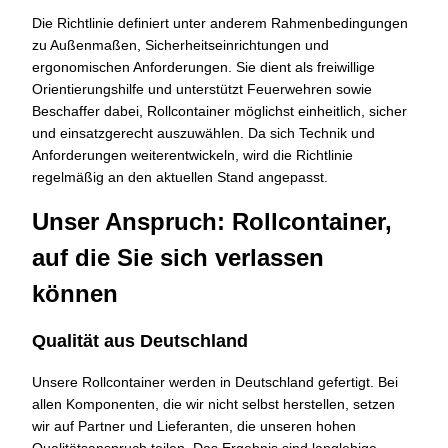
Die Richtlinie definiert unter anderem Rahmenbedingungen
zu Außenmaßen, Sicherheitseinrichtungen und
ergonomischen Anforderungen. Sie dient als freiwillige
Orientierungshilfe und unterstützt Feuerwehren sowie
Beschaffer dabei, Rollcontainer möglichst einheitlich, sicher
und einsatzgerecht auszuwählen. Da sich Technik und
Anforderungen weiterentwickeln, wird die Richtlinie
regelmäßig an den aktuellen Stand angepasst.
Unser Anspruch: Rollcontainer,
auf die Sie sich verlassen
können
Qualität aus Deutschland
Unsere Rollcontainer werden in Deutschland gefertigt. Bei
allen Komponenten, die wir nicht selbst herstellen, setzen
wir auf Partner und Lieferanten, die unseren hohen
Qualitätsanspruch teilen. Das Ergebnis sind langlebige,