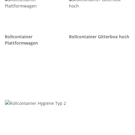
Rollcontainer
Rollcontainer Gitterbox hoch
Plattformwagen