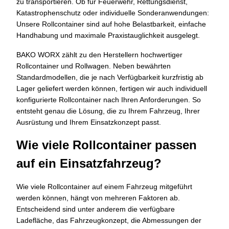
zu transportieren. Ob für Feuerwehr, Rettungsdienst,
Katastrophenschutz oder individuelle Sonderanwendungen:
Unsere Rollcontainer sind auf hohe Belastbarkeit, einfache
Handhabung und maximale Praxistauglichkeit ausgelegt.
BAKO WORX zählt zu den Herstellern hochwertiger
Rollcontainer und Rollwagen. Neben bewährten
Standardmodellen, die je nach Verfügbarkeit kurzfristig ab
Lager geliefert werden können, fertigen wir auch individuell
konfigurierte Rollcontainer nach Ihren Anforderungen. So
entsteht genau die Lösung, die zu Ihrem Fahrzeug, Ihrer
Ausrüstung und Ihrem Einsatzkonzept passt.
Wie viele Rollcontainer passen
auf ein Einsatzfahrzeug?
Wie viele Rollcontainer auf einem Fahrzeug mitgeführt
werden können, hängt von mehreren Faktoren ab.
Entscheidend sind unter anderem die verfügbare
Ladefläche, das Fahrzeugkonzept, die Abmessungen der