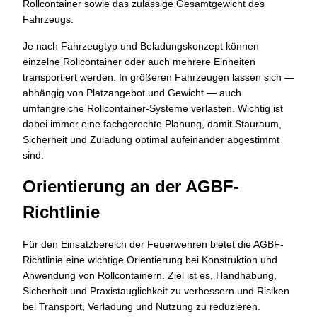
Rollcontainer sowie das zulässige Gesamtgewicht des
Fahrzeugs.
Je nach Fahrzeugtyp und Beladungskonzept können
einzelne Rollcontainer oder auch mehrere Einheiten
transportiert werden. In größeren Fahrzeugen lassen sich —
abhängig von Platzangebot und Gewicht — auch
umfangreiche Rollcontainer-Systeme verlasten. Wichtig ist
dabei immer eine fachgerechte Planung, damit Stauraum,
Sicherheit und Zuladung optimal aufeinander abgestimmt
sind.
Orientierung an der AGBF-
Richtlinie
Für den Einsatzbereich der Feuerwehren bietet die AGBF-
Richtlinie eine wichtige Orientierung bei Konstruktion und
Anwendung von Rollcontainern. Ziel ist es, Handhabung,
Sicherheit und Praxistauglichkeit zu verbessern und Risiken
bei Transport, Verladung und Nutzung zu reduzieren.