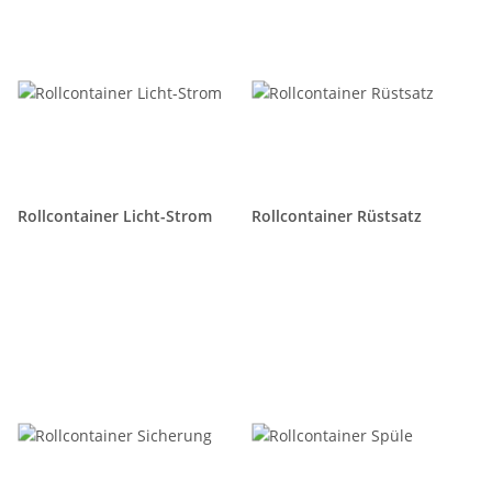
Rollcontainer Licht-Strom
Rollcontainer Rüstsatz