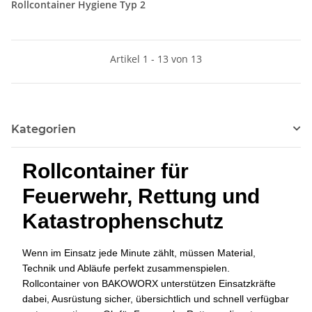
Rollcontainer Hygiene Typ 2
Artikel 1 - 13 von 13
Kategorien
Rollcontainer für
Feuerwehr, Rettung und
Katastrophenschutz
Wenn im Einsatz jede Minute zählt, müssen Material,
Technik und Abläufe perfekt zusammenspielen.
Rollcontainer von BAKOWORX unterstützen Einsatzkräfte
dabei, Ausrüstung sicher, übersichtlich und schnell verfügbar