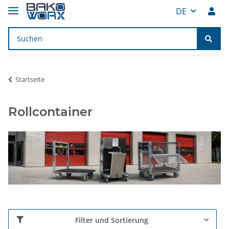
DE
Startseite
Rollcontainer
Filter und Sortierung