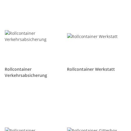
Rollcontainer
Rollcontainer Werkstatt
Verkehrsabsicherung