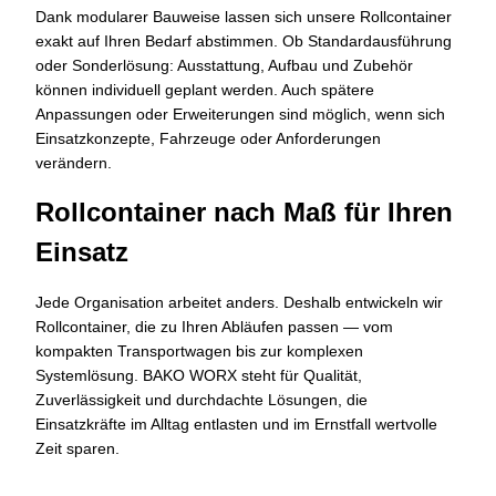
Dank modularer Bauweise lassen sich unsere Rollcontainer
exakt auf Ihren Bedarf abstimmen. Ob Standardausführung
oder Sonderlösung: Ausstattung, Aufbau und Zubehör
können individuell geplant werden. Auch spätere
Anpassungen oder Erweiterungen sind möglich, wenn sich
Einsatzkonzepte, Fahrzeuge oder Anforderungen
verändern.
Rollcontainer nach Maß für Ihren
Einsatz
Jede Organisation arbeitet anders. Deshalb entwickeln wir
Rollcontainer, die zu Ihren Abläufen passen — vom
kompakten Transportwagen bis zur komplexen
Systemlösung. BAKO WORX steht für Qualität,
Zuverlässigkeit und durchdachte Lösungen, die
Einsatzkräfte im Alltag entlasten und im Ernstfall wertvolle
Zeit sparen.