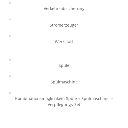
Verkehrsabsicherung
Stromerzeuger
Werkstatt
Spüle
Spülmaschine
Kombinationsmöglichkeit: Spüle + Spülmaschine +
Verpflegungs-Set