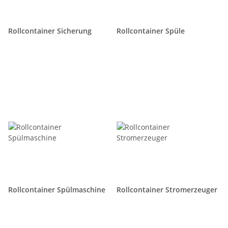
Rollcontainer Sicherung
Rollcontainer Spüle
Rollcontainer Spülmaschine
Rollcontainer Stromerzeuger