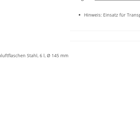
Hinweis: Einsatz für Trans