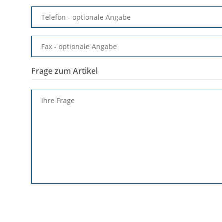
Telefon
- optionale Angabe
Fax
- optionale Angabe
Frage zum Artikel
Ihre Frage