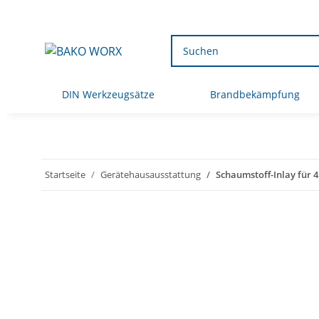
DIN Werkzeugsätze
Brandbekämpfung
Startseite
Gerätehausausstattung
Schaumstoff-Inlay für 4