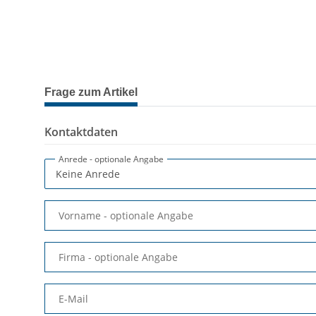
Frage zum Artikel
Kontaktdaten
Anrede
- optionale Angabe
Vorname
- optionale Angabe
Firma
- optionale Angabe
E-Mail