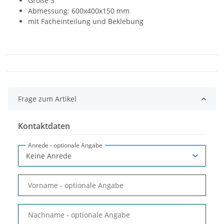
Größe 3
Abmessung: 600x400x150 mm
mit Facheinteilung und Beklebung
Frage zum Artikel
Kontaktdaten
Anrede
- optionale Angabe
Vorname
- optionale Angabe
Nachname
- optionale Angabe