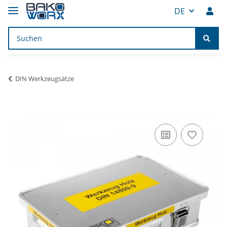
DE
DIN Werkzeugsätze