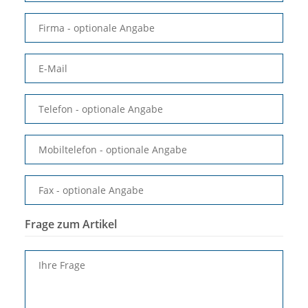
Firma
- optionale Angabe
E-Mail
Telefon
- optionale Angabe
Mobiltelefon
- optionale Angabe
Fax
- optionale Angabe
Frage zum Artikel
Ihre Frage