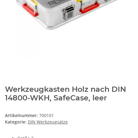
Werkzeugkasten Holz nach DIN
14800-WKH, SafeCase, leer
Artikelnummer:
700101
Kategorie:
DIN Werkzeugsätze