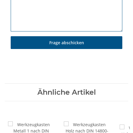
Frage abschicken
Ähnliche Artikel