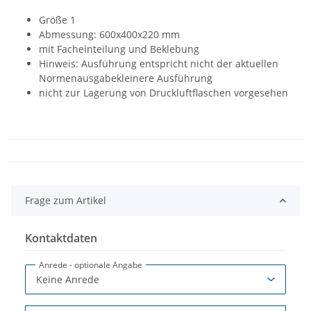
Größe 1
Abmessung: 600x400x220 mm
mit Facheinteilung und Beklebung
Hinweis: Ausführung entspricht nicht der aktuellen
Normenausgabekleinere Ausführung
nicht zur Lagerung von Druckluftflaschen vorgesehen
Frage zum Artikel
Kontaktdaten
Anrede
- optionale Angabe