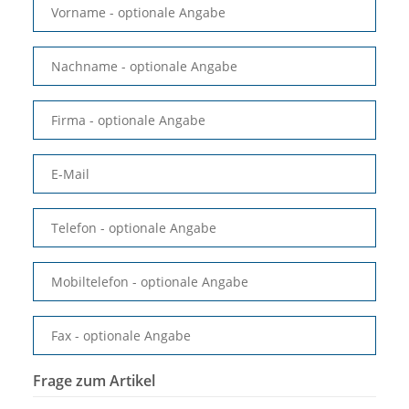
Vorname
- optionale Angabe
Nachname
- optionale Angabe
Firma
- optionale Angabe
E-Mail
Telefon
- optionale Angabe
Mobiltelefon
- optionale Angabe
Fax
- optionale Angabe
Frage zum Artikel