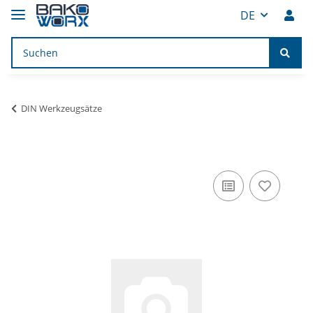
DE
DIN Werkzeugsätze