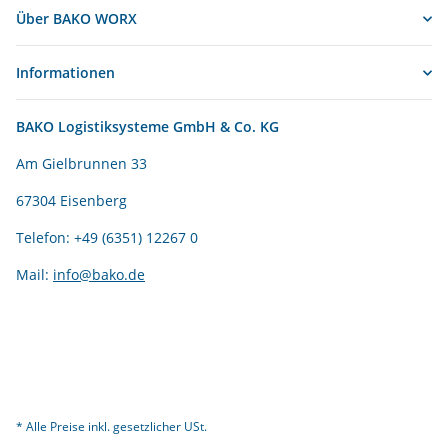
Über BAKO WORX
Informationen
BAKO Logistiksysteme GmbH & Co. KG
Am Gielbrunnen 33
67304 Eisenberg
Telefon: +49 (6351) 12267 0
Mail:
info@bako.de
* Alle Preise inkl. gesetzlicher USt.