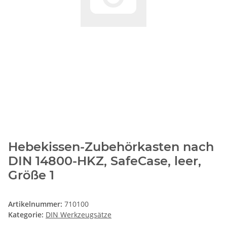
Hebekissen-Zubehörkasten nach
DIN 14800-HKZ, SafeCase, leer,
Größe 1
Artikelnummer:
710100
Kategorie:
DIN Werkzeugsätze