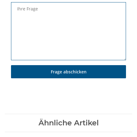
Ihre Frage
Frage abschicken
Ähnliche Artikel