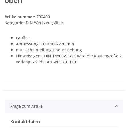
oben"
Artikelnummer:
700400
Kategorie:
DIN Werkzeugsätze
Größe 1
Abmessung: 600x400x220 mm
mit Facheinteilung und Beklebung
Hinweis: gem. DIN 14800-SSWK wird die Kastengröße 2
verlangt - siehe Art.-Nr. 701110
Frage zum Artikel
Kontaktdaten