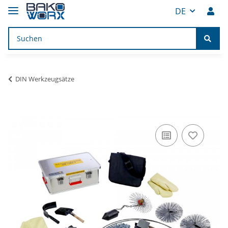
DE
DIN Werkzeugsätze