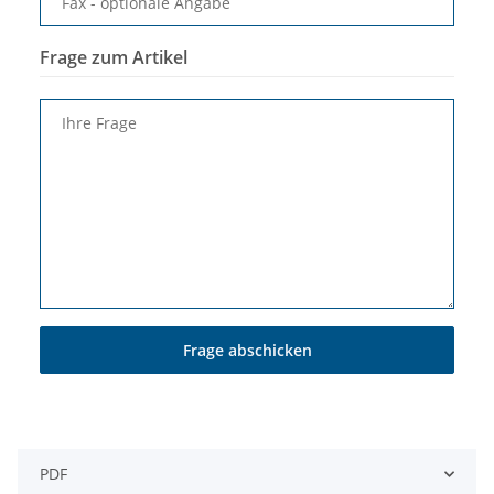
Fax
- optionale Angabe
Frage zum Artikel
Ihre Frage
Frage abschicken
PDF