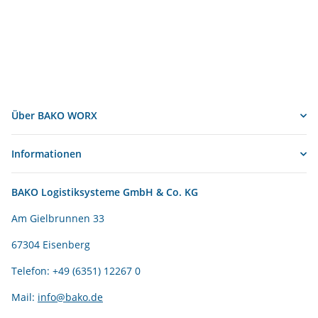
Über BAKO WORX
Informationen
BAKO Logistiksysteme GmbH & Co. KG
Am Gielbrunnen 33
67304 Eisenberg
Telefon: +49 (6351) 12267 0
Mail:
info@bako.de