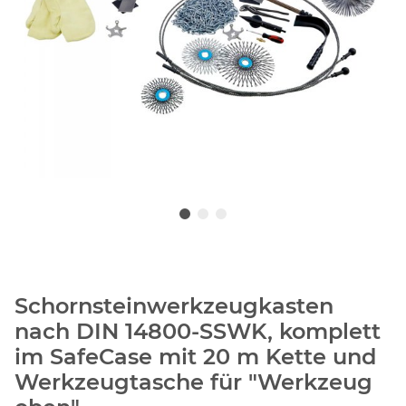
Schornsteinwerkzeugkasten
nach DIN 14800-SSWK, komplett
im SafeCase mit 20 m Kette und
Werkzeugtasche für "Werkzeug