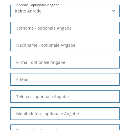
Anrede
- optionale Angabe
Vorname
- optionale Angabe
Nachname
- optionale Angabe
Firma
- optionale Angabe
E-Mail
Telefon
- optionale Angabe
Mobiltelefon
- optionale Angabe