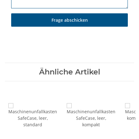
Frage abschicken
Ähnliche Artikel