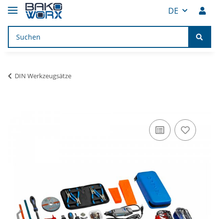
DE
DIN Werkzeugsätze