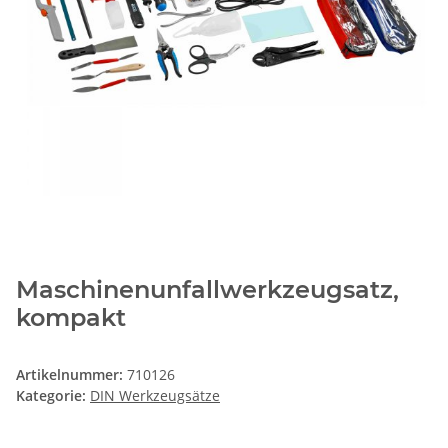
Maschinenunfallwerkzeugsatz,
kompakt
Artikelnummer:
710126
Kategorie:
DIN Werkzeugsätze