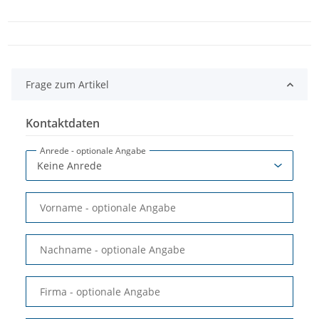
Frage zum Artikel
Kontaktdaten
Anrede
- optionale Angabe
Vorname
- optionale Angabe
Nachname
- optionale Angabe
Firma
- optionale Angabe