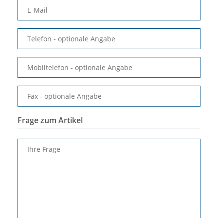
E-Mail
Telefon
- optionale Angabe
Mobiltelefon
- optionale Angabe
Fax
- optionale Angabe
Frage zum Artikel
Ihre Frage