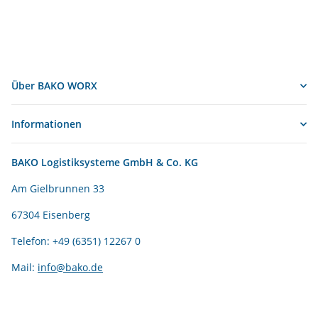
Über BAKO WORX
Informationen
BAKO Logistiksysteme GmbH & Co. KG
Am Gielbrunnen 33
67304 Eisenberg
Telefon: +49 (6351) 12267 0
Mail:
info@bako.de