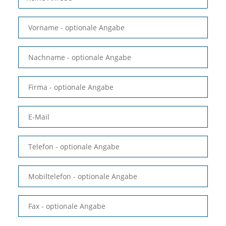
Vorname
- optionale Angabe
Nachname
- optionale Angabe
Firma
- optionale Angabe
E-Mail
Telefon
- optionale Angabe
Mobiltelefon
- optionale Angabe
Fax
- optionale Angabe