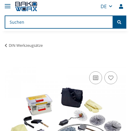
DE
DIN Werkzeugsätze