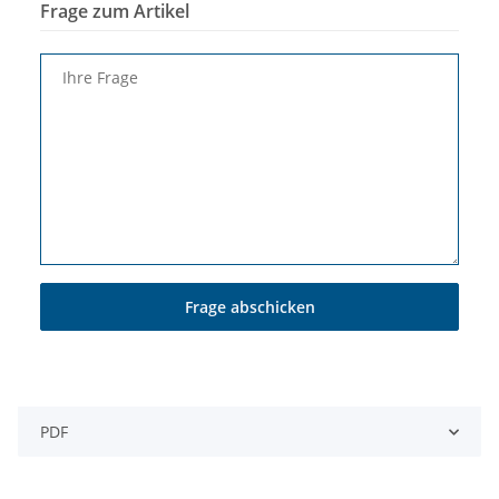
Frage zum Artikel
Ihre Frage
Frage abschicken
PDF