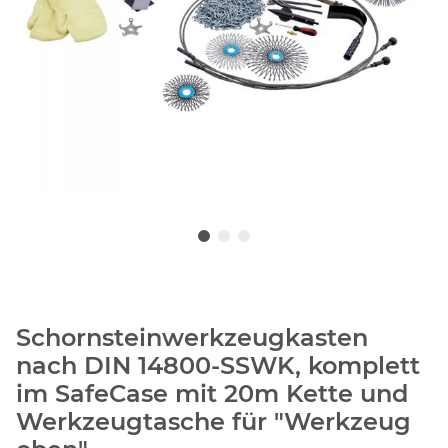
Schornsteinwerkzeugkasten
nach DIN 14800-SSWK, komplett
im SafeCase mit 20m Kette und
Werkzeugtasche für "Werkzeug