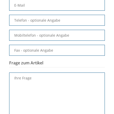
E-Mail
Telefon
- optionale Angabe
Mobiltelefon
- optionale Angabe
Fax
- optionale Angabe
Frage zum Artikel
Ihre Frage