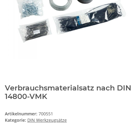
Verbrauchsmaterialsatz nach DIN
14800-VMK
Artikelnummer:
700551
Kategorie:
DIN Werkzeugsätze