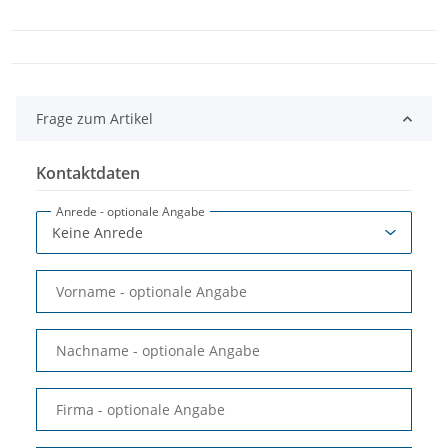
Frage zum Artikel
Kontaktdaten
Anrede
- optionale Angabe
Vorname
- optionale Angabe
Nachname
- optionale Angabe
Firma
- optionale Angabe