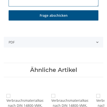
Frage abschicken
PDF
Ähnliche Artikel