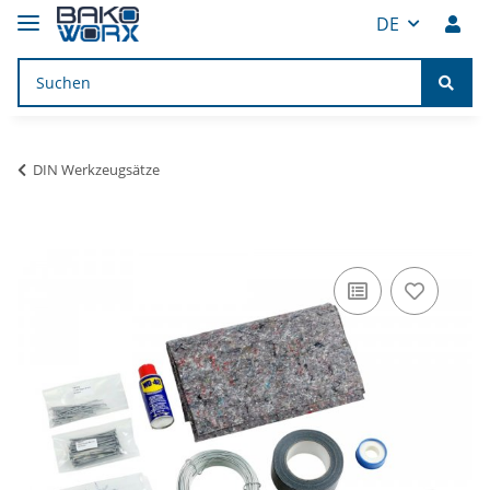
DE
DIN Werkzeugsätze