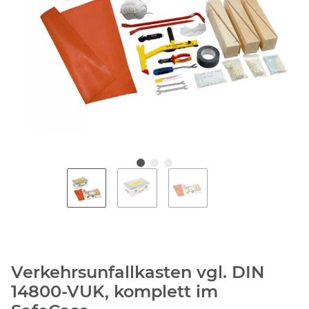
Verkehrsunfallkasten vgl. DIN
14800-VUK, komplett im