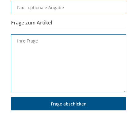
Fax
- optionale Angabe
Frage zum Artikel
Ihre Frage
Frage abschicken