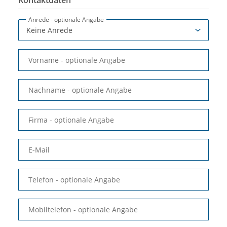
Kontaktdaten
Anrede
- optionale Angabe
Vorname
- optionale Angabe
Nachname
- optionale Angabe
Firma
- optionale Angabe
E-Mail
Telefon
- optionale Angabe
Mobiltelefon
- optionale Angabe