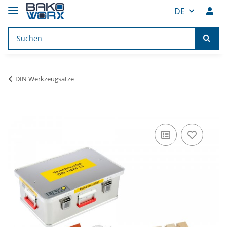
DE
DIN Werkzeugsätze