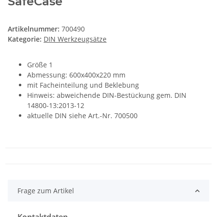
SafeCase
Artikelnummer:
700490
Kategorie:
DIN Werkzeugsätze
Größe 1
Abmessung: 600x400x220 mm
mit Facheinteilung und Beklebung
Hinweis: abweichende DIN-Bestückung gem. DIN
14800-13:2013-12
aktuelle DIN siehe Art.-Nr. 700500
Frage zum Artikel