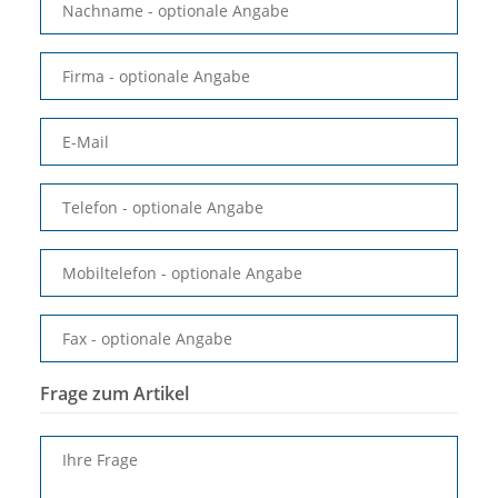
Nachname
- optionale Angabe
Firma
- optionale Angabe
E-Mail
Telefon
- optionale Angabe
Mobiltelefon
- optionale Angabe
Fax
- optionale Angabe
Frage zum Artikel
Ihre Frage