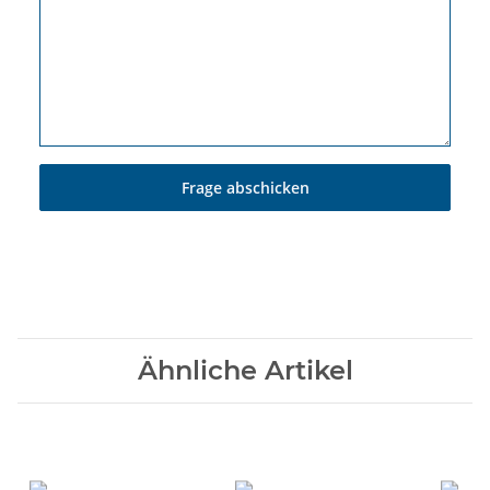
Frage abschicken
Ähnliche Artikel