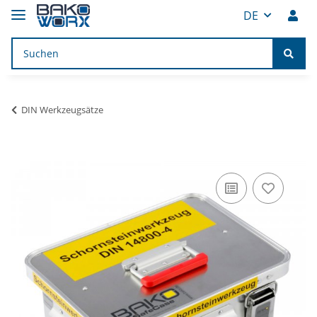
DE
DIN Werkzeugsätze