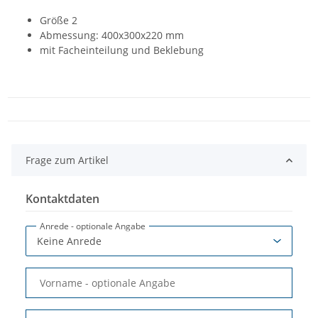
Größe 2
Abmessung: 400x300x220 mm
mit Facheinteilung und Beklebung
Frage zum Artikel
Kontaktdaten
Anrede
- optionale Angabe
Vorname
- optionale Angabe