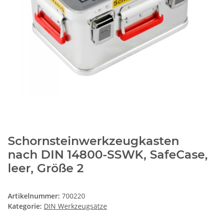
Schornsteinwerkzeugkasten
nach DIN 14800-SSWK, SafeCase,
leer, Größe 2
Artikelnummer:
700220
Kategorie:
DIN Werkzeugsätze