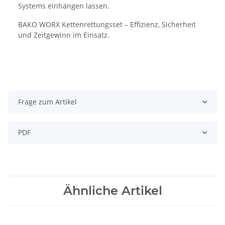
Systems einhängen lassen.
BAKO WORX Kettenrettungsset – Effizienz, Sicherheit
und Zeitgewinn im Einsatz.
Frage zum Artikel
PDF
Ähnliche Artikel