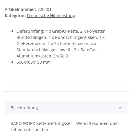
Artikelnummer:
720401
Kategorie:
Technische Hilfeleistung
Lieferumfang: 4 x GrabiQ-Kette, 2 x Polyester
Rundschlingen, 4 x Rundschlingenhaken, 1 x
Gießereihaken, 2 x Sicherheitshaken, 4 x
Standardschäkel geschweift, 2 x SafeCase
Aluminiumkästen Größe 3
600x400x150 mm
Beschreibung
BAKO WORX Kettenrettungsset – Wenn Sekunden über
Leben entscheiden.