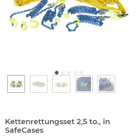
Kettenrettungsset 2,5 to., in
SafeCases