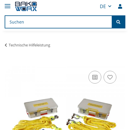
DE
Technische Hilfeleistung