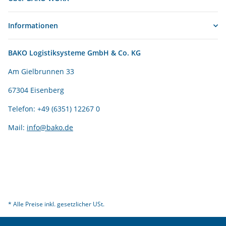
Informationen
BAKO Logistiksysteme GmbH & Co. KG
Am Gielbrunnen 33
67304 Eisenberg
Telefon: +49 (6351) 12267 0
Mail:
info@bako.de
* Alle Preise inkl. gesetzlicher USt.