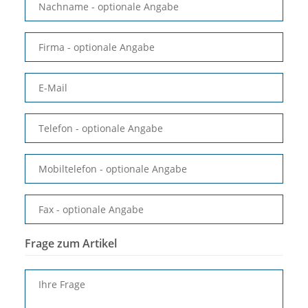
Nachname
- optionale Angabe
Firma
- optionale Angabe
E-Mail
Telefon
- optionale Angabe
Mobiltelefon
- optionale Angabe
Fax
- optionale Angabe
Frage zum Artikel
Ihre Frage