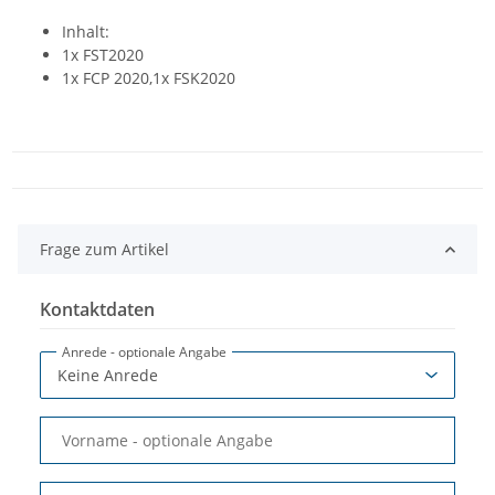
Inhalt:
1x FST2020
1x FCP 2020,1x FSK2020
Frage zum Artikel
Kontaktdaten
Anrede
- optionale Angabe
Vorname
- optionale Angabe