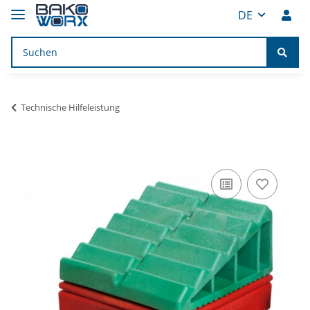
DE
Technische Hilfeleistung