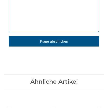
Frage abschicken
Ähnliche Artikel