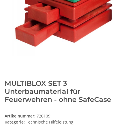
MULTIBLOX SET 3
Unterbaumaterial für
Feuerwehren - ohne SafeCase
Artikelnummer:
720109
Kategorie:
Technische Hilfeleistung